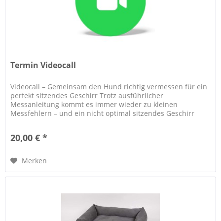
Termin Videocall
Videocall – Gemeinsam den Hund richtig vermessen für ein
perfekt sitzendes Geschirr Trotz ausführlicher
Messanleitung kommt es immer wieder zu kleinen
Messfehlern – und ein nicht optimal sitzendes Geschirr
bedeutet oft unnötigen Stress...
20,00 € *
Merken