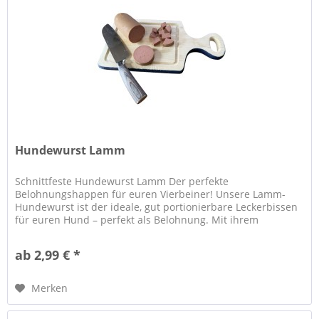
Hundewurst Lamm
Schnittfeste Hundewurst Lamm Der perfekte
Belohnungshappen für euren Vierbeiner! Unsere Lamm-
Hundewurst ist der ideale, gut portionierbare Leckerbissen
für euren Hund – perfekt als Belohnung. Mit ihrem
kräftigem und unwiderstehlichem...
ab 2,99 € *
Merken