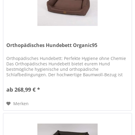
Orthopädisches Hundebett Organic95
Orthopädisches Hundebett: Perfekte Hygiene ohne Chemie
Das Orthopädisches Hundebett bietet eurem Hund
bestmögliche hygienische und orthopädische
Schlafbedingungen. Der hochwertige Baumwoll-Bezug ist
hautsympathisch und kochfest bei 95...
ab 268,99 € *
Merken