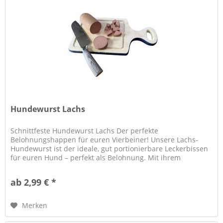
Hundewurst Lachs
Schnittfeste Hundewurst Lachs Der perfekte
Belohnungshappen für euren Vierbeiner! Unsere Lachs-
Hundewurst ist der ideale, gut portionierbare Leckerbissen
für euren Hund – perfekt als Belohnung. Mit ihrem
kräftigem und unwiderstehlichem...
ab 2,99 € *
Merken