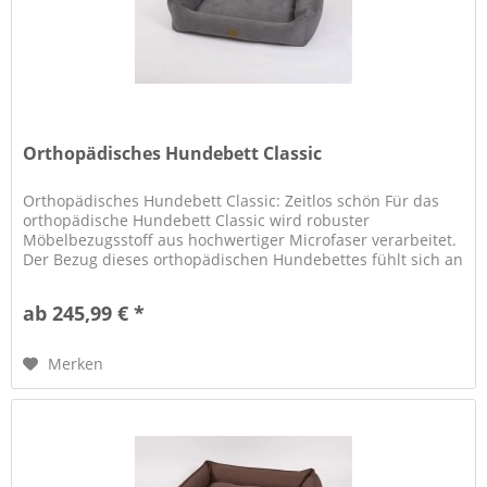
Orthopädisches Hundebett Classic
Orthopädisches Hundebett Classic: Zeitlos schön Für das
orthopädische Hundebett Classic wird robuster
Möbelbezugsstoff aus hochwertiger Microfaser verarbeitet.
Der Bezug dieses orthopädischen Hundebettes fühlt sich an
wie Alcantara und...
ab 245,99 € *
Merken