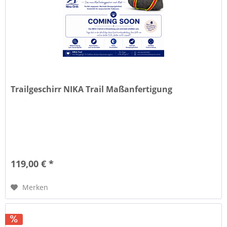
Trailgeschirr NIKA Trail Maßanfertigung
119,00 € *
Merken