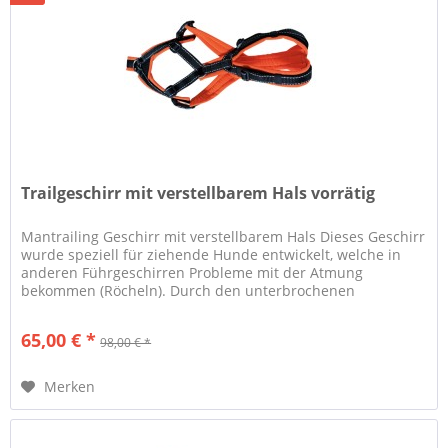
Trailgeschirr mit verstellbarem Hals vorrätig
Mantrailing Geschirr mit verstellbarem Hals Dieses Geschirr
wurde speziell für ziehende Hunde entwickelt, welche in
anderen Führgeschirren Probleme mit der Atmung
bekommen (Röcheln). Durch den unterbrochenen
Rückensteg zieht sich dieses...
65,00 € *
98,00 € *
Merken