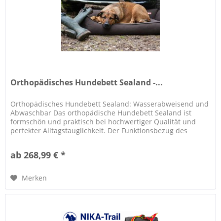
Orthopädisches Hundebett Sealand -...
Orthopädisches Hundebett Sealand: Wasserabweisend und
Abwaschbar Das orthopädische Hundebett Sealand ist
formschön und praktisch bei hochwertiger Qualität und
perfekter Alltagstauglichkeit. Der Funktionsbezug des
Hundebettes Sealand ist...
ab 268,99 € *
Merken