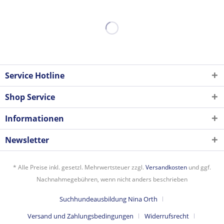
Service Hotline
Shop Service
Informationen
Newsletter
* Alle Preise inkl. gesetzl. Mehrwertsteuer zzgl.
Versandkosten
und ggf.
Nachnahmegebühren, wenn nicht anders beschrieben
Suchhundeausbildung Nina Orth
Versand und Zahlungsbedingungen
Widerrufsrecht