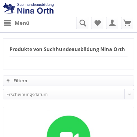
Menü
Produkte von Suchhundeausbildung Nina Orth
Filtern