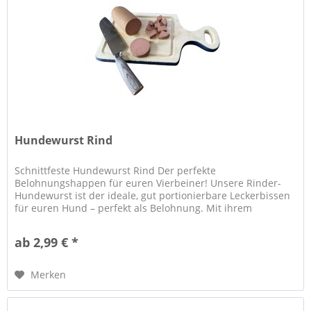
Hundewurst Rind
Schnittfeste Hundewurst Rind Der perfekte
Belohnungshappen für euren Vierbeiner! Unsere Rinder-
Hundewurst ist der ideale, gut portionierbare Leckerbissen
für euren Hund – perfekt als Belohnung. Mit ihrem
kräftigem und unwiderstehlichem...
ab 2,99 € *
Merken