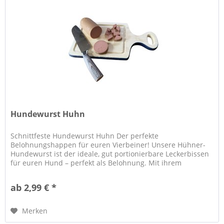
Hundewurst Huhn
Schnittfeste Hundewurst Huhn Der perfekte
Belohnungshappen für euren Vierbeiner! Unsere Hühner-
Hundewurst ist der ideale, gut portionierbare Leckerbissen
für euren Hund – perfekt als Belohnung. Mit ihrem
kräftigem und unwiderstehlichem...
ab 2,99 € *
Merken