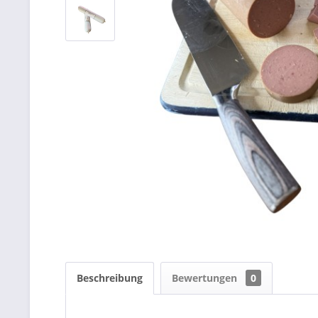
Beschreibung
Bewertungen
0