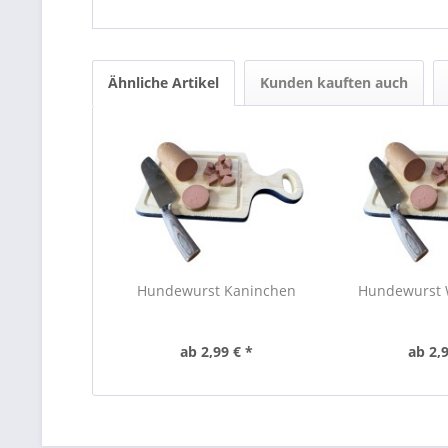
Ähnliche Artikel
Kunden kauften auch
Hundewurst Kaninchen
Hundewurst 
ab 2,99 € *
ab 2,9