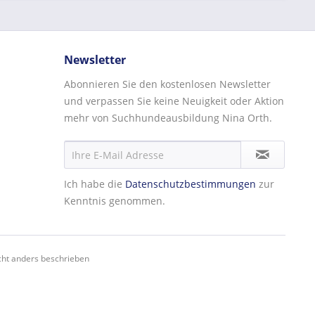
Newsletter
Abonnieren Sie den kostenlosen Newsletter
und verpassen Sie keine Neuigkeit oder Aktion
mehr von Suchhundeausbildung Nina Orth.
Ich habe die
Datenschutzbestimmungen
zur
Kenntnis genommen.
ht anders beschrieben