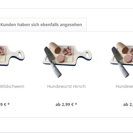
Kunden haben sich ebenfalls angesehen
Wildschwein
Hundewurst Hirsch
Hundewu
9 € *
ab 2,99 € *
ab 2