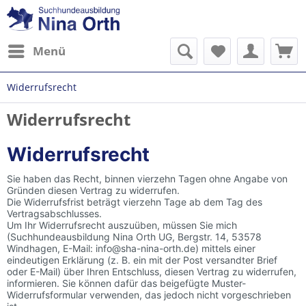
Menü
Widerrufsrecht
Widerrufsrecht
Widerrufsrecht
Sie haben das Recht, binnen vierzehn Tagen ohne Angabe von
Gründen diesen Vertrag zu widerrufen.
Die Widerrufsfrist beträgt vierzehn Tage ab dem Tag des
Vertragsabschlusses.
Um Ihr Widerrufsrecht auszuüben, müssen Sie mich
(Suchhundeausbildung Nina Orth UG, Bergstr. 14, 53578
Windhagen, E-Mail: info@sha-nina-orth.de) mittels einer
eindeutigen Erklärung (z. B. ein mit der Post versandter Brief
oder E-Mail) über Ihren Entschluss, diesen Vertrag zu widerrufen,
informieren. Sie können dafür das beigefügte Muster-
Widerrufsformular verwenden, das jedoch nicht vorgeschrieben