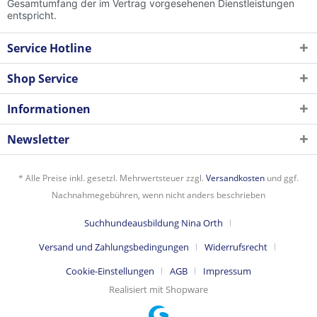
Gesamtumfang der im Vertrag vorgesehenen Dienstleistungen
entspricht.
Service Hotline
Shop Service
Informationen
Newsletter
* Alle Preise inkl. gesetzl. Mehrwertsteuer zzgl.
Versandkosten
und ggf.
Nachnahmegebühren, wenn nicht anders beschrieben
Suchhundeausbildung Nina Orth
Versand und Zahlungsbedingungen
Widerrufsrecht
Cookie-Einstellungen
AGB
Impressum
Realisiert mit Shopware