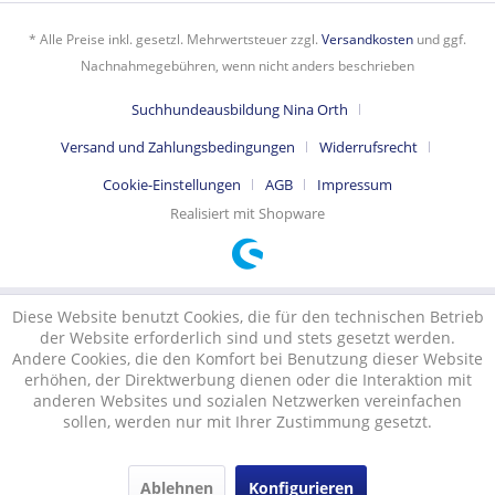
* Alle Preise inkl. gesetzl. Mehrwertsteuer zzgl.
Versandkosten
und ggf.
Nachnahmegebühren, wenn nicht anders beschrieben
Suchhundeausbildung Nina Orth
Versand und Zahlungsbedingungen
Widerrufsrecht
Cookie-Einstellungen
AGB
Impressum
Realisiert mit Shopware
Diese Website benutzt Cookies, die für den technischen Betrieb
der Website erforderlich sind und stets gesetzt werden.
Andere Cookies, die den Komfort bei Benutzung dieser Website
erhöhen, der Direktwerbung dienen oder die Interaktion mit
anderen Websites und sozialen Netzwerken vereinfachen
sollen, werden nur mit Ihrer Zustimmung gesetzt.
Ablehnen
Konfigurieren