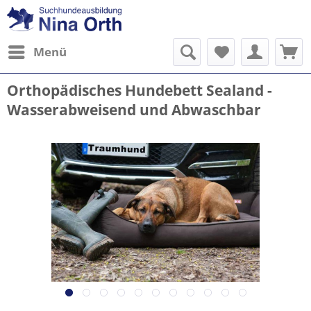
Menü
Orthopädisches Hundebett Sealand -
Wasserabweisend und Abwaschbar