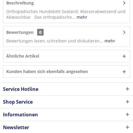
Beschreibung
Orthopädisches Hundebett Sealand: Wasserabweisend und
Abwaschbar Das orthopädische...
mehr
Bewertungen
0
Bewertungen lesen, schreiben und diskutieren...
mehr
Ähnliche Artikel
Kunden haben sich ebenfalls angesehen
Service Hotline
Shop Service
Informationen
Newsletter