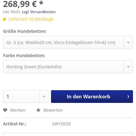
268,99 € *
inkl. MwSt.
zzgl. Versandkosten
Lieferzeit 10 Werktage
Größe Hundebetten:
Farbe Hundebetten:
In den
Warenkorb
Merken
Bewerten
Artikel-Nr.:
SW10558