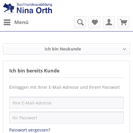
Menü
Ich bin Neukunde
Ich bin bereits Kunde
Einloggen mit Ihrer E-Mail-Adresse und Ihrem Passwort
Passwort vergessen?