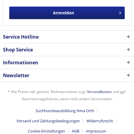
Anmelden
Service Hotline
Shop Service
Informationen
Newsletter
* Alle Preise inkl. gesetzl. Mehrwertsteuer zzgl.
Versandkosten
und ggf.
Nachnahmegebühren, wenn nicht anders beschrieben
Suchhundeausbildung Nina Orth
Versand und Zahlungsbedingungen
Widerrufsrecht
Cookie-Einstellungen
AGB
Impressum