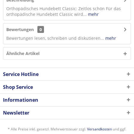
Orthopädisches Hundebett Classic: Zeitlos schön Für das
orthopädische Hundebett Classic wird...
mehr
Bewertungen
0
Bewertungen lesen, schreiben und diskutieren...
mehr
Ähnliche Artikel
Service Hotline
Shop Service
Informationen
Newsletter
* Alle Preise inkl. gesetzl. Mehrwertsteuer zzgl.
Versandkosten
und ggf.