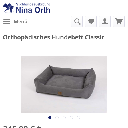
Menü
Orthopädisches Hundebett Classic