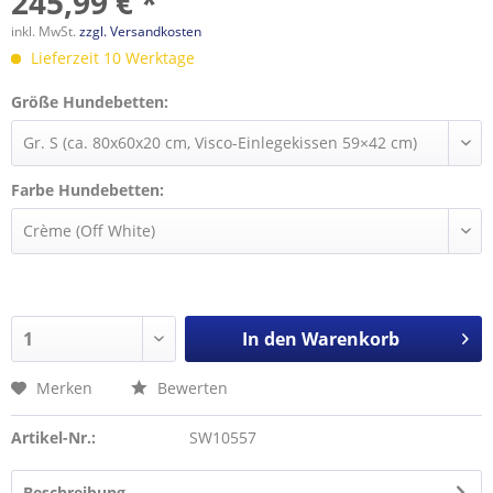
245,99 € *
inkl. MwSt.
zzgl. Versandkosten
Lieferzeit 10 Werktage
Größe Hundebetten:
Farbe Hundebetten:
In den
Warenkorb
Merken
Bewerten
Artikel-Nr.:
SW10557
Beschreibung