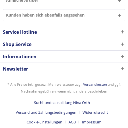
Ähnliche Artikel
Kunden haben sich ebenfalls angesehen
Service Hotline
Shop Service
Informationen
Newsletter
* Alle Preise inkl. gesetzl. Mehrwertsteuer zzgl.
Versandkosten
und ggf.
Nachnahmegebühren, wenn nicht anders beschrieben
Suchhundeausbildung Nina Orth
Versand und Zahlungsbedingungen
Widerrufsrecht
Cookie-Einstellungen
AGB
Impressum