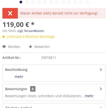
Dieser Artikel steht derzeit nicht zur Verfügung!
119,00 € *
inkl. MwSt.
zzgl. Versandkosten
Lieferzeit 6 Wochen Werktage
Merken
Bewerten
Artikel-Nr.:
SW10611
Beschreibung
mehr
Bewertungen
0
Bewertungen lesen, schreiben und diskutieren...
mehr