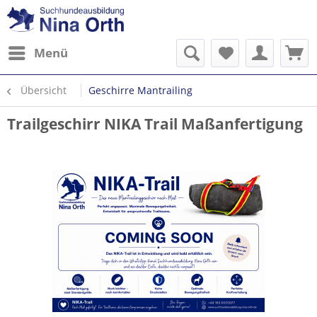
Menü
Übersicht
Geschirre Mantrailing
Trailgeschirr NIKA Trail Maßanfertigung