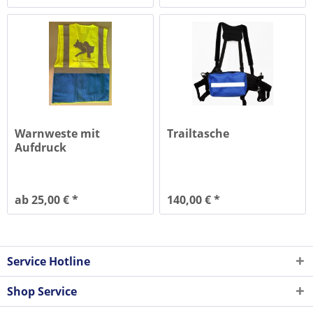
Warnweste mit
Trailtasche
Aufdruck
ab 25,00 € *
140,00 € *
Service Hotline
Shop Service