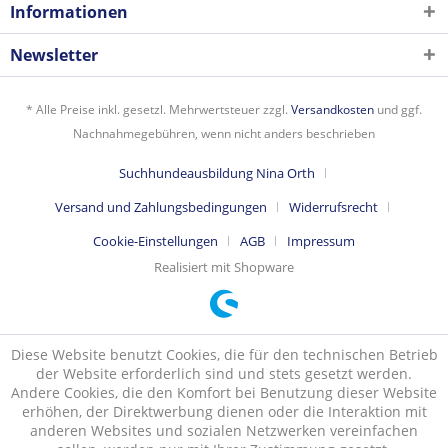
Informationen
Newsletter
* Alle Preise inkl. gesetzl. Mehrwertsteuer zzgl.
Versandkosten
und ggf.
Nachnahmegebühren, wenn nicht anders beschrieben
Suchhundeausbildung Nina Orth
Versand und Zahlungsbedingungen
Widerrufsrecht
Cookie-Einstellungen
AGB
Impressum
Realisiert mit Shopware
Diese Website benutzt Cookies, die für den technischen Betrieb
der Website erforderlich sind und stets gesetzt werden.
Andere Cookies, die den Komfort bei Benutzung dieser Website
erhöhen, der Direktwerbung dienen oder die Interaktion mit
anderen Websites und sozialen Netzwerken vereinfachen