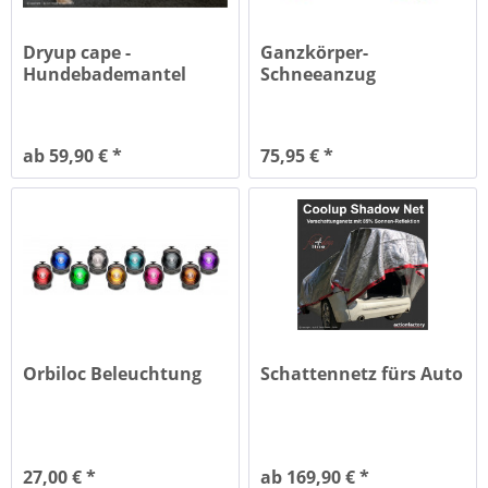
Dryup cape -
Ganzkörper-
Hundebademantel
Schneeanzug
ab 59,90 € *
75,95 € *
Orbiloc Beleuchtung
Schattennetz fürs Auto
27,00 € *
ab 169,90 € *