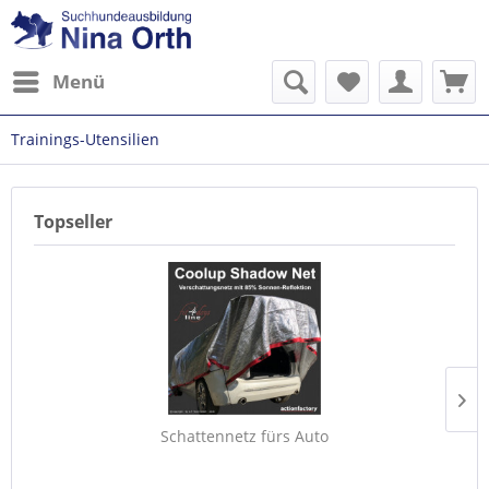
Menü
Trainings-Utensilien
Topseller
Schattennetz fürs Auto