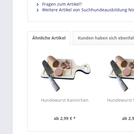
Fragen zum Artikel?
Weitere Artikel von Suchhundeausbildung Ni
Ähnliche Artikel
Kunden haben sich ebenfal
Hundewurst Kaninchen
Hundewurst 
ab 2,99 € *
ab 2,9