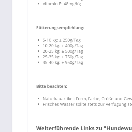
Vitamin E: 48mg/Kg
Fütterungsempfehlung:
5-10 kg: ± 250g/Tag
10-20 kg: ± 400g/Tag
20-25 kg: ± 500g/Tag
25-35 kg: ± 750g/Tag
35-40 kg: ± 950g/Tag
Bitte beachten:
Naturkauartikel: Form, Farbe, Größe und Gew
Frisches Wasser sollte stets zur Verfügung s
Weiterführende Links zu "Hundewu