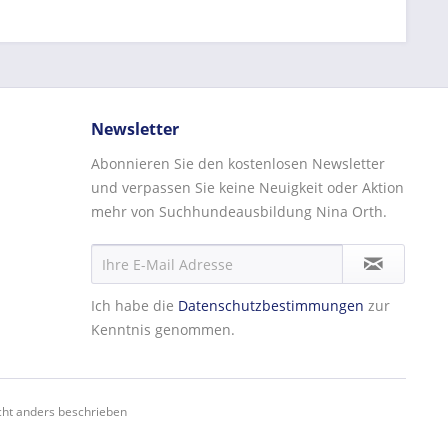
Newsletter
Abonnieren Sie den kostenlosen Newsletter
und verpassen Sie keine Neuigkeit oder Aktion
mehr von Suchhundeausbildung Nina Orth.
Ich habe die
Datenschutzbestimmungen
zur
Kenntnis genommen.
ht anders beschrieben