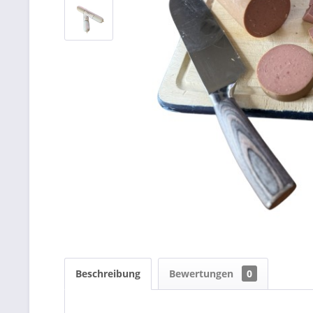
Beschreibung
Bewertungen
0