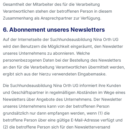
Gesamtheit der Mitarbeiter des für die Verarbeitung
Verantwortlichen stehen der betroffenen Person in diesem
Zusammenhang als Ansprechpartner zur Verfügung.
6. Abonnement unseres Newsletters
Auf der Internetseite der Suchhundeausbildung Nina Orth UG
wird den Benutzern die Möglichkeit eingeräumt, den Newsletter
unseres Unternehmens zu abonnieren. Welche
personenbezogenen Daten bei der Bestellung des Newsletters
an den für die Verarbeitung Verantwortlichen übermittelt werden,
ergibt sich aus der hierzu verwendeten Eingabemaske.
Die Suchhundeausbildung Nina Orth UG informiert ihre Kunden
und Geschäftspartner in regelmäßigen Abständen im Wege eines
Newsletters über Angebote des Unternehmens. Der Newsletter
unseres Unternehmens kann von der betroffenen Person
grundsätzlich nur dann empfangen werden, wenn (1) die
betroffene Person über eine gültige E-Mail-Adresse verfügt und
(2) die betroffene Person sich für den Newsletterversand