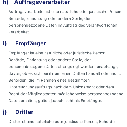
h) Auftragsverarbeiter
Auftragsverarbeiter ist eine natürliche oder juristische Person,
Behörde, Einrichtung oder andere Stelle, die
personenbezogene Daten im Auftrag des Verantwortlichen
verarbeitet.
i) Empfänger
Empfänger ist eine natürliche oder juristische Person,
Behörde, Einrichtung oder andere Stelle, der
personenbezogene Daten offengelegt werden, unabhängig
davon, ob es sich bei ihr um einen Dritten handelt oder nicht.
Behörden, die im Rahmen eines bestimmten
Untersuchungsauftrags nach dem Unionsrecht oder dem
Recht der Mitgliedstaaten möglicherweise personenbezogene
Daten erhalten, gelten jedoch nicht als Empfänger.
j) Dritter
Dritter ist eine natürliche oder juristische Person, Behörde,