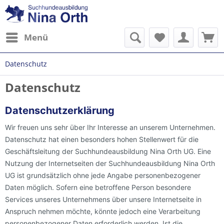
Menü
Datenschutz
Datenschutz
Datenschutzerklärung
Wir freuen uns sehr über Ihr Interesse an unserem Unternehmen.
Datenschutz hat einen besonders hohen Stellenwert für die
Geschäftsleitung der Suchhundeausbildung Nina Orth UG. Eine
Nutzung der Internetseiten der Suchhundeausbildung Nina Orth
UG ist grundsätzlich ohne jede Angabe personenbezogener
Daten möglich. Sofern eine betroffene Person besondere
Services unseres Unternehmens über unsere Internetseite in
Anspruch nehmen möchte, könnte jedoch eine Verarbeitung
personenbezogener Daten erforderlich werden. Ist die