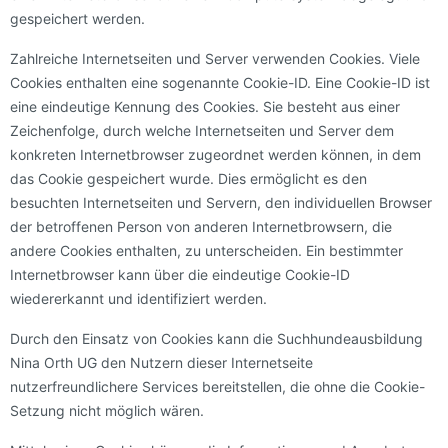
gespeichert werden.
Zahlreiche Internetseiten und Server verwenden Cookies. Viele
Cookies enthalten eine sogenannte Cookie-ID. Eine Cookie-ID ist
eine eindeutige Kennung des Cookies. Sie besteht aus einer
Zeichenfolge, durch welche Internetseiten und Server dem
konkreten Internetbrowser zugeordnet werden können, in dem
das Cookie gespeichert wurde. Dies ermöglicht es den
besuchten Internetseiten und Servern, den individuellen Browser
der betroffenen Person von anderen Internetbrowsern, die
andere Cookies enthalten, zu unterscheiden. Ein bestimmter
Internetbrowser kann über die eindeutige Cookie-ID
wiedererkannt und identifiziert werden.
Durch den Einsatz von Cookies kann die Suchhundeausbildung
Nina Orth UG den Nutzern dieser Internetseite
nutzerfreundlichere Services bereitstellen, die ohne die Cookie-
Setzung nicht möglich wären.