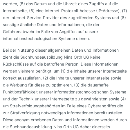
werden, (5) das Datum und die Uhrzeit eines Zugriffs auf die
Internetseite, (6) eine Internet-Protokoll-Adresse (IP-Adresse), (7)
der Internet-Service-Provider des zugreifenden Systems und (8)
sonstige ähnliche Daten und Informationen, die der
Gefahrenabwehr im Falle von Angriffen auf unsere
informationstechnologischen Systeme dienen.
Bei der Nutzung dieser allgemeinen Daten und Informationen
zieht die Suchhundeausbildung Nina Orth UG keine
Rückschlüsse auf die betroffene Person. Diese Informationen
werden vielmehr benötigt, um (1) die Inhalte unserer Internetseite
korrekt auszuliefern, (2) die Inhalte unserer Internetseite sowie
die Werbung für diese zu optimieren, (3) die dauerhafte
Funktionsfähigkeit unserer informationstechnologischen Systeme
und der Technik unserer Internetseite zu gewährleisten sowie (4)
um Strafverfolgungsbehörden im Falle eines Cyberangriffes die
zur Strafverfolgung notwendigen Informationen bereitzustellen.
Diese anonym erhobenen Daten und Informationen werden durch
die Suchhundeausbildung Nina Orth UG daher einerseits