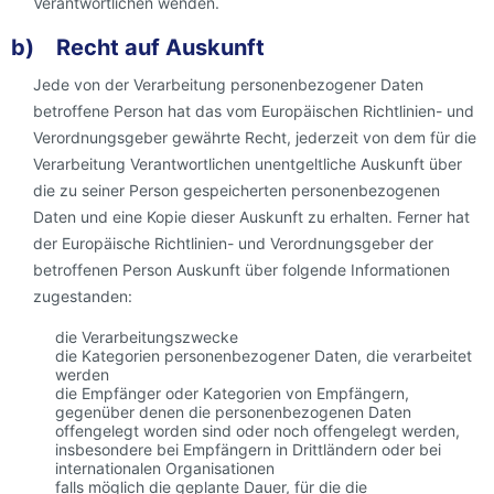
Verantwortlichen wenden.
b) Recht auf Auskunft
Jede von der Verarbeitung personenbezogener Daten
betroffene Person hat das vom Europäischen Richtlinien- und
Verordnungsgeber gewährte Recht, jederzeit von dem für die
Verarbeitung Verantwortlichen unentgeltliche Auskunft über
die zu seiner Person gespeicherten personenbezogenen
Daten und eine Kopie dieser Auskunft zu erhalten. Ferner hat
der Europäische Richtlinien- und Verordnungsgeber der
betroffenen Person Auskunft über folgende Informationen
zugestanden:
die Verarbeitungszwecke
die Kategorien personenbezogener Daten, die verarbeitet
werden
die Empfänger oder Kategorien von Empfängern,
gegenüber denen die personenbezogenen Daten
offengelegt worden sind oder noch offengelegt werden,
insbesondere bei Empfängern in Drittländern oder bei
internationalen Organisationen
falls möglich die geplante Dauer, für die die