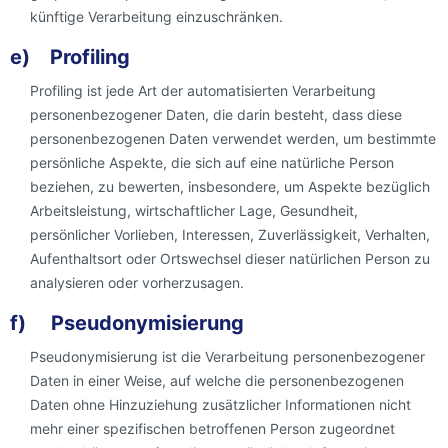
künftige Verarbeitung einzuschränken.
e) Profiling
Profiling ist jede Art der automatisierten Verarbeitung
personenbezogener Daten, die darin besteht, dass diese
personenbezogenen Daten verwendet werden, um bestimmte
persönliche Aspekte, die sich auf eine natürliche Person
beziehen, zu bewerten, insbesondere, um Aspekte bezüglich
Arbeitsleistung, wirtschaftlicher Lage, Gesundheit,
persönlicher Vorlieben, Interessen, Zuverlässigkeit, Verhalten,
Aufenthaltsort oder Ortswechsel dieser natürlichen Person zu
analysieren oder vorherzusagen.
f) Pseudonymisierung
Pseudonymisierung ist die Verarbeitung personenbezogener
Daten in einer Weise, auf welche die personenbezogenen
Daten ohne Hinzuziehung zusätzlicher Informationen nicht
mehr einer spezifischen betroffenen Person zugeordnet