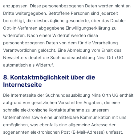
anzupassen. Diese personenbezogenen Daten werden nicht an
Dritte weitergegeben. Betroffene Personen sind jederzeit
berechtigt, die diesbezügliche gesonderte, über das Double-
Opt-In-Verfahren abgegebene Einwilligungserklärung zu
widerrufen. Nach einem Widerruf werden diese
personenbezogenen Daten von dem für die Verarbeitung
Verantwortlichen gelöscht. Eine Abmeldung vom Erhalt des
Newsletters deutet die Suchhundeausbildung Nina Orth UG
automatisch als Widerruf.
8. Kontaktmöglichkeit über die
Internetseite
Die Internetseite der Suchhundeausbildung Nina Orth UG enthält
aufgrund von gesetzlichen Vorschriften Angaben, die eine
schnelle elektronische Kontaktaufnahme zu unserem
Unternehmen sowie eine unmittelbare Kommunikation mit uns
ermöglichen, was ebenfalls eine allgemeine Adresse der
sogenannten elektronischen Post (E-Mail-Adresse) umfasst.