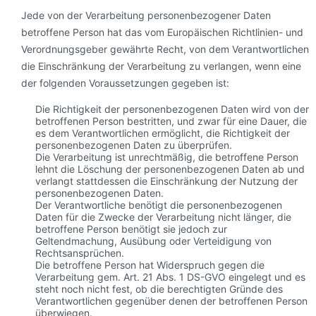
Jede von der Verarbeitung personenbezogener Daten
betroffene Person hat das vom Europäischen Richtlinien- und
Verordnungsgeber gewährte Recht, von dem Verantwortlichen
die Einschränkung der Verarbeitung zu verlangen, wenn eine
der folgenden Voraussetzungen gegeben ist:
Die Richtigkeit der personenbezogenen Daten wird von der
betroffenen Person bestritten, und zwar für eine Dauer, die
es dem Verantwortlichen ermöglicht, die Richtigkeit der
personenbezogenen Daten zu überprüfen.
Die Verarbeitung ist unrechtmäßig, die betroffene Person
lehnt die Löschung der personenbezogenen Daten ab und
verlangt stattdessen die Einschränkung der Nutzung der
personenbezogenen Daten.
Der Verantwortliche benötigt die personenbezogenen
Daten für die Zwecke der Verarbeitung nicht länger, die
betroffene Person benötigt sie jedoch zur
Geltendmachung, Ausübung oder Verteidigung von
Rechtsansprüchen.
Die betroffene Person hat Widerspruch gegen die
Verarbeitung gem. Art. 21 Abs. 1 DS-GVO eingelegt und es
steht noch nicht fest, ob die berechtigten Gründe des
Verantwortlichen gegenüber denen der betroffenen Person
überwiegen.