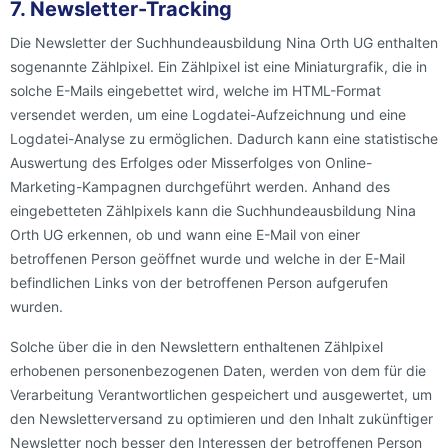
7. Newsletter-Tracking
Die Newsletter der Suchhundeausbildung Nina Orth UG enthalten
sogenannte Zählpixel. Ein Zählpixel ist eine Miniaturgrafik, die in
solche E-Mails eingebettet wird, welche im HTML-Format
versendet werden, um eine Logdatei-Aufzeichnung und eine
Logdatei-Analyse zu ermöglichen. Dadurch kann eine statistische
Auswertung des Erfolges oder Misserfolges von Online-
Marketing-Kampagnen durchgeführt werden. Anhand des
eingebetteten Zählpixels kann die Suchhundeausbildung Nina
Orth UG erkennen, ob und wann eine E-Mail von einer
betroffenen Person geöffnet wurde und welche in der E-Mail
befindlichen Links von der betroffenen Person aufgerufen
wurden.
Solche über die in den Newslettern enthaltenen Zählpixel
erhobenen personenbezogenen Daten, werden von dem für die
Verarbeitung Verantwortlichen gespeichert und ausgewertet, um
den Newsletterversand zu optimieren und den Inhalt zukünftiger
Newsletter noch besser den Interessen der betroffenen Person