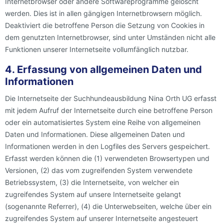
Internetbrowser oder andere Softwareprogramme gelöscht
werden. Dies ist in allen gängigen Internetbrowsern möglich.
Deaktiviert die betroffene Person die Setzung von Cookies in
dem genutzten Internetbrowser, sind unter Umständen nicht alle
Funktionen unserer Internetseite vollumfänglich nutzbar.
4. Erfassung von allgemeinen Daten und
Informationen
Die Internetseite der Suchhundeausbildung Nina Orth UG erfasst
mit jedem Aufruf der Internetseite durch eine betroffene Person
oder ein automatisiertes System eine Reihe von allgemeinen
Daten und Informationen. Diese allgemeinen Daten und
Informationen werden in den Logfiles des Servers gespeichert.
Erfasst werden können die (1) verwendeten Browsertypen und
Versionen, (2) das vom zugreifenden System verwendete
Betriebssystem, (3) die Internetseite, von welcher ein
zugreifendes System auf unsere Internetseite gelangt
(sogenannte Referrer), (4) die Unterwebseiten, welche über ein
zugreifendes System auf unserer Internetseite angesteuert