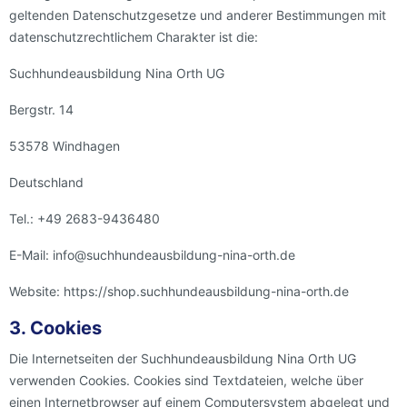
geltenden Datenschutzgesetze und anderer Bestimmungen mit
datenschutzrechtlichem Charakter ist die:
Suchhundeausbildung Nina Orth UG
Bergstr. 14
53578 Windhagen
Deutschland
Tel.: +49 2683-9436480
E-Mail: info@suchhundeausbildung-nina-orth.de
Website: https://shop.suchhundeausbildung-nina-orth.de
3. Cookies
Die Internetseiten der Suchhundeausbildung Nina Orth UG
verwenden Cookies. Cookies sind Textdateien, welche über
einen Internetbrowser auf einem Computersystem abgelegt und