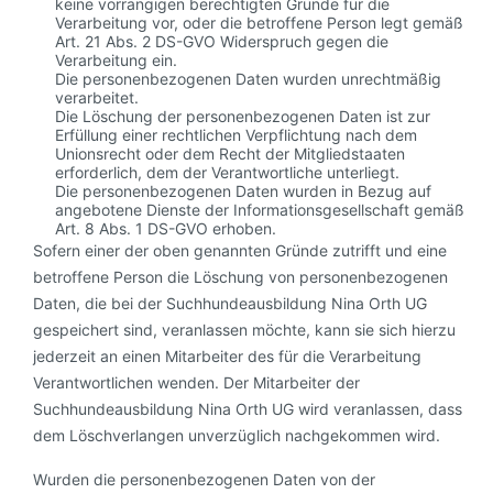
keine vorrangigen berechtigten Gründe für die
Verarbeitung vor, oder die betroffene Person legt gemäß
Art. 21 Abs. 2 DS-GVO Widerspruch gegen die
Verarbeitung ein.
Die personenbezogenen Daten wurden unrechtmäßig
verarbeitet.
Die Löschung der personenbezogenen Daten ist zur
Erfüllung einer rechtlichen Verpflichtung nach dem
Unionsrecht oder dem Recht der Mitgliedstaaten
erforderlich, dem der Verantwortliche unterliegt.
Die personenbezogenen Daten wurden in Bezug auf
angebotene Dienste der Informationsgesellschaft gemäß
Art. 8 Abs. 1 DS-GVO erhoben.
Sofern einer der oben genannten Gründe zutrifft und eine
betroffene Person die Löschung von personenbezogenen
Daten, die bei der Suchhundeausbildung Nina Orth UG
gespeichert sind, veranlassen möchte, kann sie sich hierzu
jederzeit an einen Mitarbeiter des für die Verarbeitung
Verantwortlichen wenden. Der Mitarbeiter der
Suchhundeausbildung Nina Orth UG wird veranlassen, dass
dem Löschverlangen unverzüglich nachgekommen wird.
Wurden die personenbezogenen Daten von der