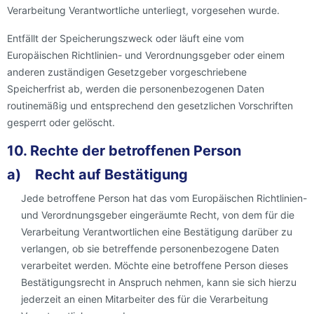
Verarbeitung Verantwortliche unterliegt, vorgesehen wurde.
Entfällt der Speicherungszweck oder läuft eine vom
Europäischen Richtlinien- und Verordnungsgeber oder einem
anderen zuständigen Gesetzgeber vorgeschriebene
Speicherfrist ab, werden die personenbezogenen Daten
routinemäßig und entsprechend den gesetzlichen Vorschriften
gesperrt oder gelöscht.
10. Rechte der betroffenen Person
a) Recht auf Bestätigung
Jede betroffene Person hat das vom Europäischen Richtlinien-
und Verordnungsgeber eingeräumte Recht, von dem für die
Verarbeitung Verantwortlichen eine Bestätigung darüber zu
verlangen, ob sie betreffende personenbezogene Daten
verarbeitet werden. Möchte eine betroffene Person dieses
Bestätigungsrecht in Anspruch nehmen, kann sie sich hierzu
jederzeit an einen Mitarbeiter des für die Verarbeitung