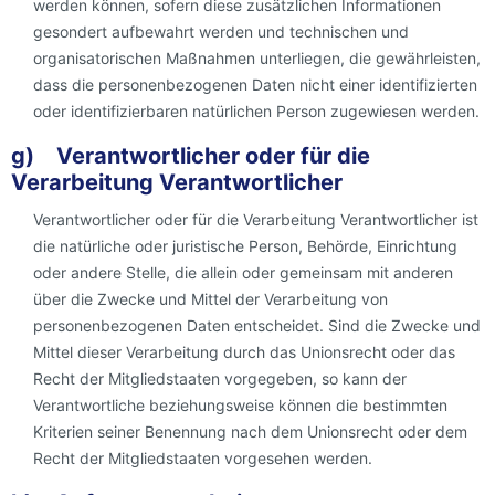
werden können, sofern diese zusätzlichen Informationen
gesondert aufbewahrt werden und technischen und
organisatorischen Maßnahmen unterliegen, die gewährleisten,
dass die personenbezogenen Daten nicht einer identifizierten
oder identifizierbaren natürlichen Person zugewiesen werden.
g) Verantwortlicher oder für die
Verarbeitung Verantwortlicher
Verantwortlicher oder für die Verarbeitung Verantwortlicher ist
die natürliche oder juristische Person, Behörde, Einrichtung
oder andere Stelle, die allein oder gemeinsam mit anderen
über die Zwecke und Mittel der Verarbeitung von
personenbezogenen Daten entscheidet. Sind die Zwecke und
Mittel dieser Verarbeitung durch das Unionsrecht oder das
Recht der Mitgliedstaaten vorgegeben, so kann der
Verantwortliche beziehungsweise können die bestimmten
Kriterien seiner Benennung nach dem Unionsrecht oder dem
Recht der Mitgliedstaaten vorgesehen werden.