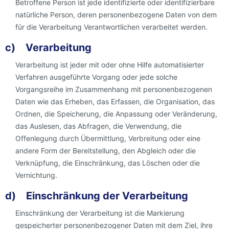
Betroffene Person ist jede identifizierte oder identifizierbare
natürliche Person, deren personenbezogene Daten von dem
für die Verarbeitung Verantwortlichen verarbeitet werden.
c) Verarbeitung
Verarbeitung ist jeder mit oder ohne Hilfe automatisierter
Verfahren ausgeführte Vorgang oder jede solche
Vorgangsreihe im Zusammenhang mit personenbezogenen
Daten wie das Erheben, das Erfassen, die Organisation, das
Ordnen, die Speicherung, die Anpassung oder Veränderung,
das Auslesen, das Abfragen, die Verwendung, die
Offenlegung durch Übermittlung, Verbreitung oder eine
andere Form der Bereitstellung, den Abgleich oder die
Verknüpfung, die Einschränkung, das Löschen oder die
Vernichtung.
d) Einschränkung der Verarbeitung
Einschränkung der Verarbeitung ist die Markierung
gespeicherter personenbezogener Daten mit dem Ziel, ihre