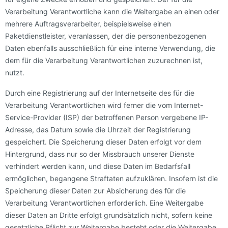
Verarbeitung Verantwortliche kann die Weitergabe an einen oder
mehrere Auftragsverarbeiter, beispielsweise einen
Paketdienstleister, veranlassen, der die personenbezogenen
Daten ebenfalls ausschließlich für eine interne Verwendung, die
dem für die Verarbeitung Verantwortlichen zuzurechnen ist,
nutzt.
Durch eine Registrierung auf der Internetseite des für die
Verarbeitung Verantwortlichen wird ferner die vom Internet-
Service-Provider (ISP) der betroffenen Person vergebene IP-
Adresse, das Datum sowie die Uhrzeit der Registrierung
gespeichert. Die Speicherung dieser Daten erfolgt vor dem
Hintergrund, dass nur so der Missbrauch unserer Dienste
verhindert werden kann, und diese Daten im Bedarfsfall
ermöglichen, begangene Straftaten aufzuklären. Insofern ist die
Speicherung dieser Daten zur Absicherung des für die
Verarbeitung Verantwortlichen erforderlich. Eine Weitergabe
dieser Daten an Dritte erfolgt grundsätzlich nicht, sofern keine
gesetzliche Pflicht zur Weitergabe besteht oder die Weitergabe