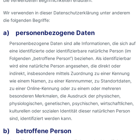
die verwendeten Begrifflichkeiten erläutern.
Wir verwenden in dieser Datenschutzerklärung unter anderem
die folgenden Begriffe:
a) personenbezogene Daten
Personenbezogene Daten sind alle Informationen, die sich auf
eine identifizierte oder identifizierbare natürliche Person (im
Folgenden „betroffene Person“) beziehen. Als identifizierbar
wird eine natürliche Person angesehen, die direkt oder
indirekt, insbesondere mittels Zuordnung zu einer Kennung
wie einem Namen, zu einer Kennnummer, zu Standortdaten,
zu einer Online-Kennung oder zu einem oder mehreren
besonderen Merkmalen, die Ausdruck der physischen,
physiologischen, genetischen, psychischen, wirtschaftlichen,
kulturellen oder sozialen Identität dieser natürlichen Person
sind, identifiziert werden kann.
b) betroffene Person