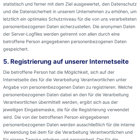
statistisch und ferner mit dem Ziel ausgewertet, den Datenschutz
und die Datensicherheit in unserem Unternehmen zu erhöhen, um
letztlich ein optimales Schutzniveau für die von uns verarbeiteten
personenbezogenen Daten sicherzustellen. Die anonymen Daten
der Server-Logfiles werden getrennt von allen durch eine
betroffene Person angegebenen personenbezogenen Daten
gespeichert.
5. Registrierung auf unserer Internetseite
Die betroffene Person hat die Möglichkeit, sich auf der
Internetseite des für die Verarbeitung Verantwortlichen unter
Angabe von personenbezogenen Daten zu registrieren. Welche
personenbezogenen Daten dabei an den für die Verarbeitung
Verantwortlichen übermittelt werden, ergibt sich aus der
jeweiligen Eingabemaske, die für die Registrierung verwendet
wird. Die von der betroffenen Person eingegebenen
personenbezogenen Daten werden ausschließlich für die interne
Verwendung bei dem für die Verarbeitung Verantwortlichen und
für eigene Zwecke erhoben und gespeichert. Der für die