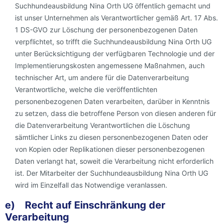
Suchhundeausbildung Nina Orth UG öffentlich gemacht und
ist unser Unternehmen als Verantwortlicher gemäß Art. 17 Abs.
1 DS-GVO zur Löschung der personenbezogenen Daten
verpflichtet, so trifft die Suchhundeausbildung Nina Orth UG
unter Berücksichtigung der verfügbaren Technologie und der
Implementierungskosten angemessene Maßnahmen, auch
technischer Art, um andere für die Datenverarbeitung
Verantwortliche, welche die veröffentlichten
personenbezogenen Daten verarbeiten, darüber in Kenntnis
zu setzen, dass die betroffene Person von diesen anderen für
die Datenverarbeitung Verantwortlichen die Löschung
sämtlicher Links zu diesen personenbezogenen Daten oder
von Kopien oder Replikationen dieser personenbezogenen
Daten verlangt hat, soweit die Verarbeitung nicht erforderlich
ist. Der Mitarbeiter der Suchhundeausbildung Nina Orth UG
wird im Einzelfall das Notwendige veranlassen.
e) Recht auf Einschränkung der
Verarbeitung