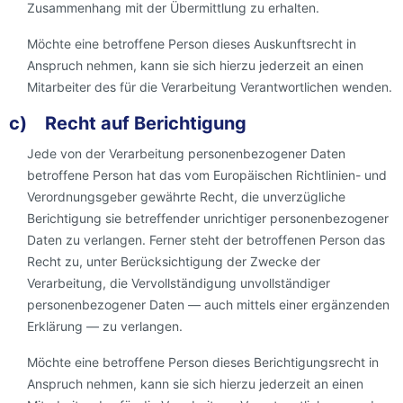
Zusammenhang mit der Übermittlung zu erhalten.
Möchte eine betroffene Person dieses Auskunftsrecht in
Anspruch nehmen, kann sie sich hierzu jederzeit an einen
Mitarbeiter des für die Verarbeitung Verantwortlichen wenden.
c) Recht auf Berichtigung
Jede von der Verarbeitung personenbezogener Daten
betroffene Person hat das vom Europäischen Richtlinien- und
Verordnungsgeber gewährte Recht, die unverzügliche
Berichtigung sie betreffender unrichtiger personenbezogener
Daten zu verlangen. Ferner steht der betroffenen Person das
Recht zu, unter Berücksichtigung der Zwecke der
Verarbeitung, die Vervollständigung unvollständiger
personenbezogener Daten — auch mittels einer ergänzenden
Erklärung — zu verlangen.
Möchte eine betroffene Person dieses Berichtigungsrecht in
Anspruch nehmen, kann sie sich hierzu jederzeit an einen