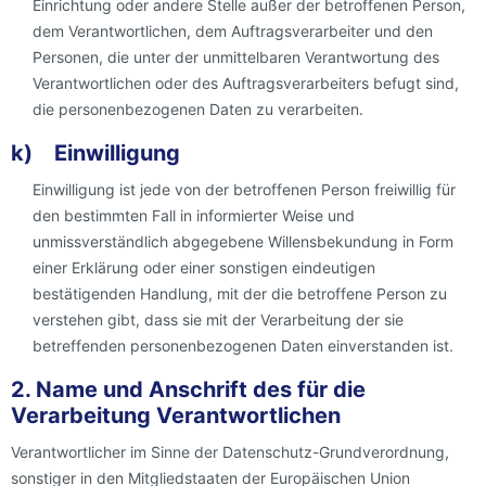
Einrichtung oder andere Stelle außer der betroffenen Person,
dem Verantwortlichen, dem Auftragsverarbeiter und den
Personen, die unter der unmittelbaren Verantwortung des
Verantwortlichen oder des Auftragsverarbeiters befugt sind,
die personenbezogenen Daten zu verarbeiten.
k) Einwilligung
Einwilligung ist jede von der betroffenen Person freiwillig für
den bestimmten Fall in informierter Weise und
unmissverständlich abgegebene Willensbekundung in Form
einer Erklärung oder einer sonstigen eindeutigen
bestätigenden Handlung, mit der die betroffene Person zu
verstehen gibt, dass sie mit der Verarbeitung der sie
betreffenden personenbezogenen Daten einverstanden ist.
2. Name und Anschrift des für die
Verarbeitung Verantwortlichen
Verantwortlicher im Sinne der Datenschutz-Grundverordnung,
sonstiger in den Mitgliedstaaten der Europäischen Union