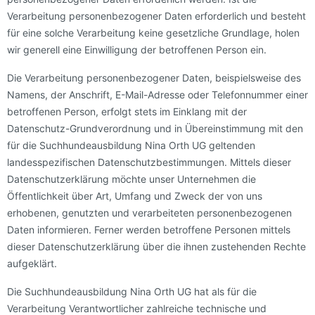
Verarbeitung personenbezogener Daten erforderlich und besteht
für eine solche Verarbeitung keine gesetzliche Grundlage, holen
wir generell eine Einwilligung der betroffenen Person ein.
Die Verarbeitung personenbezogener Daten, beispielsweise des
Namens, der Anschrift, E-Mail-Adresse oder Telefonnummer einer
betroffenen Person, erfolgt stets im Einklang mit der
Datenschutz-Grundverordnung und in Übereinstimmung mit den
für die Suchhundeausbildung Nina Orth UG geltenden
landesspezifischen Datenschutzbestimmungen. Mittels dieser
Datenschutzerklärung möchte unser Unternehmen die
Öffentlichkeit über Art, Umfang und Zweck der von uns
erhobenen, genutzten und verarbeiteten personenbezogenen
Daten informieren. Ferner werden betroffene Personen mittels
dieser Datenschutzerklärung über die ihnen zustehenden Rechte
aufgeklärt.
Die Suchhundeausbildung Nina Orth UG hat als für die
Verarbeitung Verantwortlicher zahlreiche technische und