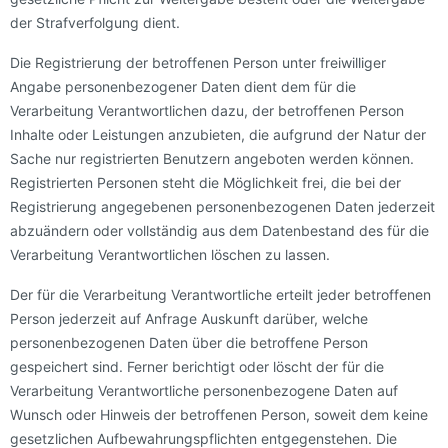
der Strafverfolgung dient.
Die Registrierung der betroffenen Person unter freiwilliger
Angabe personenbezogener Daten dient dem für die
Verarbeitung Verantwortlichen dazu, der betroffenen Person
Inhalte oder Leistungen anzubieten, die aufgrund der Natur der
Sache nur registrierten Benutzern angeboten werden können.
Registrierten Personen steht die Möglichkeit frei, die bei der
Registrierung angegebenen personenbezogenen Daten jederzeit
abzuändern oder vollständig aus dem Datenbestand des für die
Verarbeitung Verantwortlichen löschen zu lassen.
Der für die Verarbeitung Verantwortliche erteilt jeder betroffenen
Person jederzeit auf Anfrage Auskunft darüber, welche
personenbezogenen Daten über die betroffene Person
gespeichert sind. Ferner berichtigt oder löscht der für die
Verarbeitung Verantwortliche personenbezogene Daten auf
Wunsch oder Hinweis der betroffenen Person, soweit dem keine
gesetzlichen Aufbewahrungspflichten entgegenstehen. Die