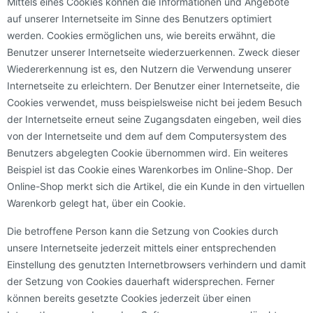
Mittels eines Cookies können die Informationen und Angebote
auf unserer Internetseite im Sinne des Benutzers optimiert
werden. Cookies ermöglichen uns, wie bereits erwähnt, die
Benutzer unserer Internetseite wiederzuerkennen. Zweck dieser
Wiedererkennung ist es, den Nutzern die Verwendung unserer
Internetseite zu erleichtern. Der Benutzer einer Internetseite, die
Cookies verwendet, muss beispielsweise nicht bei jedem Besuch
der Internetseite erneut seine Zugangsdaten eingeben, weil dies
von der Internetseite und dem auf dem Computersystem des
Benutzers abgelegten Cookie übernommen wird. Ein weiteres
Beispiel ist das Cookie eines Warenkorbes im Online-Shop. Der
Online-Shop merkt sich die Artikel, die ein Kunde in den virtuellen
Warenkorb gelegt hat, über ein Cookie.
Die betroffene Person kann die Setzung von Cookies durch
unsere Internetseite jederzeit mittels einer entsprechenden
Einstellung des genutzten Internetbrowsers verhindern und damit
der Setzung von Cookies dauerhaft widersprechen. Ferner
können bereits gesetzte Cookies jederzeit über einen