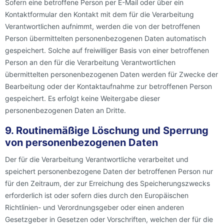
Sofern eine betroffene Person per E-Mail oder über ein
Kontaktformular den Kontakt mit dem für die Verarbeitung
Verantwortlichen aufnimmt, werden die von der betroffenen
Person übermittelten personenbezogenen Daten automatisch
gespeichert. Solche auf freiwilliger Basis von einer betroffenen
Person an den für die Verarbeitung Verantwortlichen
übermittelten personenbezogenen Daten werden für Zwecke der
Bearbeitung oder der Kontaktaufnahme zur betroffenen Person
gespeichert. Es erfolgt keine Weitergabe dieser
personenbezogenen Daten an Dritte.
9. Routinemäßige Löschung und Sperrung
von personenbezogenen Daten
Der für die Verarbeitung Verantwortliche verarbeitet und
speichert personenbezogene Daten der betroffenen Person nur
für den Zeitraum, der zur Erreichung des Speicherungszwecks
erforderlich ist oder sofern dies durch den Europäischen
Richtlinien- und Verordnungsgeber oder einen anderen
Gesetzgeber in Gesetzen oder Vorschriften, welchen der für die