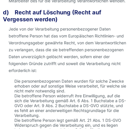
Mitarbeiter des für die Verarbeitung Verantwortlichen wenden.
d) Recht auf Löschung (Recht auf
Vergessen werden)
Jede von der Verarbeitung personenbezogener Daten
betroffene Person hat das vom Europäischen Richtlinien- und
Verordnungsgeber gewährte Recht, von dem Verantwortlichen
zu verlangen, dass die sie betreffenden personenbezogenen
Daten unverzüglich gelöscht werden, sofern einer der
folgenden Gründe zutrifft und soweit die Verarbeitung nicht
erforderlich ist:
Die personenbezogenen Daten wurden für solche Zwecke
erhoben oder auf sonstige Weise verarbeitet, für welche sie
nicht mehr notwendig sind.
Die betroffene Person widerruft ihre Einwilligung, auf die
sich die Verarbeitung gemäß Art. 6 Abs. 1 Buchstabe a DS-
GVO oder Art. 9 Abs. 2 Buchstabe a DS-GVO stützte, und
es fehlt an einer anderweitigen Rechtsgrundlage für die
Verarbeitung.
Die betroffene Person legt gemäß Art. 21 Abs. 1 DS-GVO
Widerspruch gegen die Verarbeitung ein, und es liegen