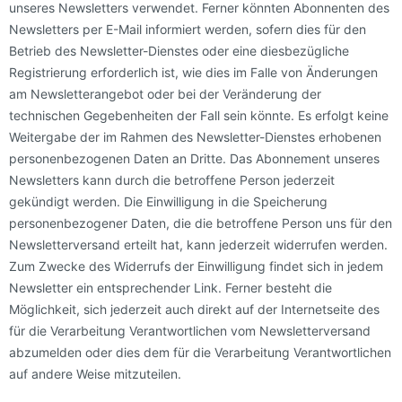
unseres Newsletters verwendet. Ferner könnten Abonnenten des
Newsletters per E-Mail informiert werden, sofern dies für den
Betrieb des Newsletter-Dienstes oder eine diesbezügliche
Registrierung erforderlich ist, wie dies im Falle von Änderungen
am Newsletterangebot oder bei der Veränderung der
technischen Gegebenheiten der Fall sein könnte. Es erfolgt keine
Weitergabe der im Rahmen des Newsletter-Dienstes erhobenen
personenbezogenen Daten an Dritte. Das Abonnement unseres
Newsletters kann durch die betroffene Person jederzeit
gekündigt werden. Die Einwilligung in die Speicherung
personenbezogener Daten, die die betroffene Person uns für den
Newsletterversand erteilt hat, kann jederzeit widerrufen werden.
Zum Zwecke des Widerrufs der Einwilligung findet sich in jedem
Newsletter ein entsprechender Link. Ferner besteht die
Möglichkeit, sich jederzeit auch direkt auf der Internetseite des
für die Verarbeitung Verantwortlichen vom Newsletterversand
abzumelden oder dies dem für die Verarbeitung Verantwortlichen
auf andere Weise mitzuteilen.