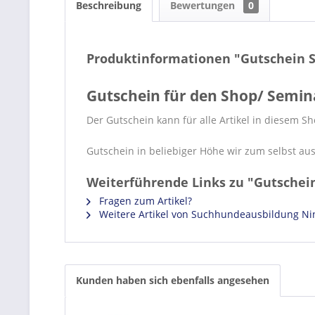
Beschreibung
Bewertungen
0
Produktinformationen "Gutschein 
Gutschein für den Shop/ Semin
Der Gutschein kann für alle Artikel in diesem 
Gutschein in beliebiger Höhe wir zum selbst au
Weiterführende Links zu "Gutschei
Fragen zum Artikel?
Weitere Artikel von Suchhundeausbildung Ni
Kunden haben sich ebenfalls angesehen