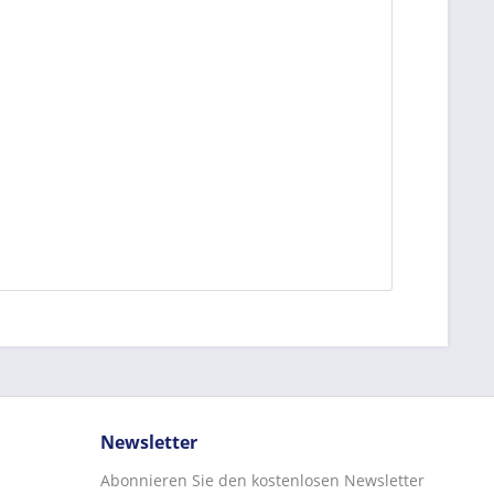
Newsletter
Abonnieren Sie den kostenlosen Newsletter