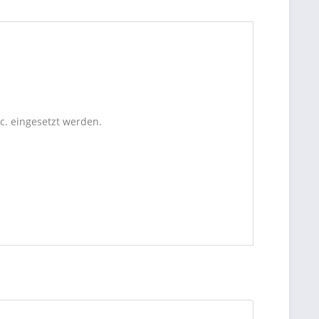
c. eingesetzt werden.