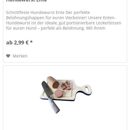
Schnittfeste Hundewurst Ente Der perfekte
Belohnungshappen für euren Vierbeiner! Unsere Enten-
Hundewurst ist der ideale, gut portionierbare Leckerbissen
für euren Hund – perfekt als Belohnung. Mit ihrem
kräftigem und unwiderstehlichem...
ab 2,99 € *
Merken