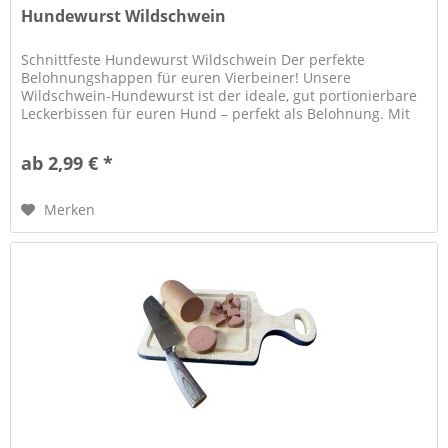
Hundewurst Wildschwein
Schnittfeste Hundewurst Wildschwein Der perfekte
Belohnungshappen für euren Vierbeiner! Unsere
Wildschwein-Hundewurst ist der ideale, gut portionierbare
Leckerbissen für euren Hund – perfekt als Belohnung. Mit
ihrem kräftigem und...
ab 2,99 € *
Merken