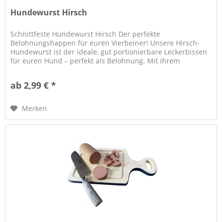
Hundewurst Hirsch
Schnittfeste Hundewurst Hirsch Der perfekte
Belohnungshappen für euren Vierbeiner! Unsere Hirsch-
Hundewurst ist der ideale, gut portionierbare Leckerbissen
für euren Hund – perfekt als Belohnung. Mit ihrem
kräftigem und unwiderstehlichem...
ab 2,99 € *
Merken