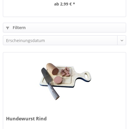
ab 2,99 € *
Filtern
Hundewurst Rind