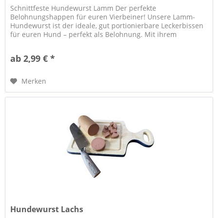
Schnittfeste Hundewurst Lamm Der perfekte
Belohnungshappen für euren Vierbeiner! Unsere Lamm-
Hundewurst ist der ideale, gut portionierbare Leckerbissen
für euren Hund – perfekt als Belohnung. Mit ihrem
kräftigem und unwiderstehlichem...
ab 2,99 € *
Merken
Hundewurst Lachs