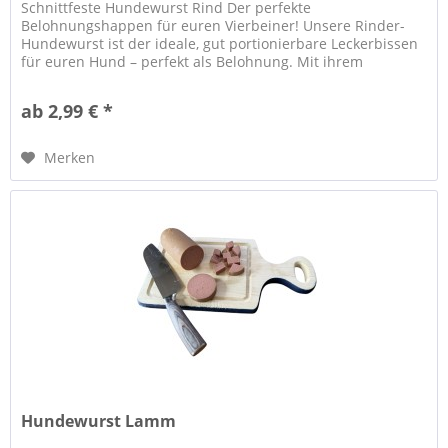
Schnittfeste Hundewurst Rind Der perfekte
Belohnungshappen für euren Vierbeiner! Unsere Rinder-
Hundewurst ist der ideale, gut portionierbare Leckerbissen
für euren Hund – perfekt als Belohnung. Mit ihrem
kräftigem und unwiderstehlichem...
ab 2,99 € *
Merken
Hundewurst Lamm