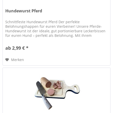
Hundewurst Pferd
Schnittfeste Hundewurst Pferd Der perfekte
Belohnungshappen für euren Vierbeiner! Unsere Pferde-
Hundewurst ist der ideale, gut portionierbare Leckerbissen
für euren Hund – perfekt als Belohnung. Mit ihrem
kräftigem und unwiderstehlichem...
ab 2,99 € *
Merken