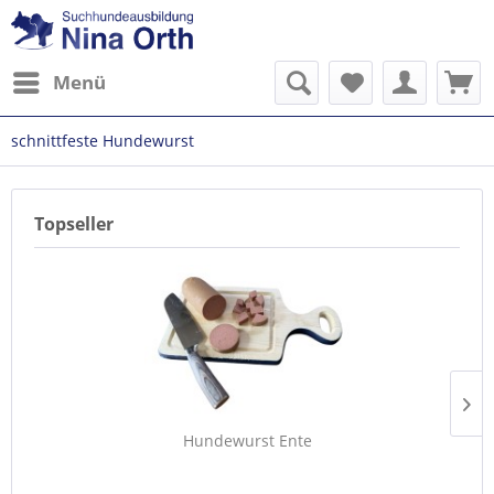
Menü
schnittfeste Hundewurst
Topseller
Hundewurst Ente