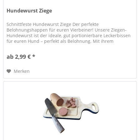
Hundewurst Ziege
Schnittfeste Hundewurst Ziege Der perfekte
Belohnungshappen für euren Vierbeiner! Unsere ZIegen-
Hundewurst ist der ideale, gut portionierbare Leckerbissen
für euren Hund – perfekt als Belohnung. Mit ihrem
kräftigem und unwiderstehlichem...
ab 2,99 € *
Merken