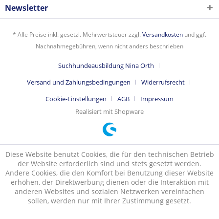
Newsletter
* Alle Preise inkl. gesetzl. Mehrwertsteuer zzgl.
Versandkosten
und ggf.
Nachnahmegebühren, wenn nicht anders beschrieben
Suchhundeausbildung Nina Orth
Versand und Zahlungsbedingungen
Widerrufsrecht
Cookie-Einstellungen
AGB
Impressum
Realisiert mit Shopware
Diese Website benutzt Cookies, die für den technischen Betrieb
der Website erforderlich sind und stets gesetzt werden.
Andere Cookies, die den Komfort bei Benutzung dieser Website
erhöhen, der Direktwerbung dienen oder die Interaktion mit
anderen Websites und sozialen Netzwerken vereinfachen
sollen, werden nur mit Ihrer Zustimmung gesetzt.