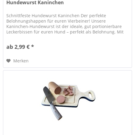
Hundewurst Kaninchen
Schnittfeste Hundewurst Kaninchen Der perfekte
Belohnungshappen für euren Vierbeiner! Unsere
Kaninchen-Hundewurst ist der ideale, gut portionierbare
Leckerbissen für euren Hund – perfekt als Belohnung. Mit
ihrem kräftigem und...
ab 2,99 € *
Merken