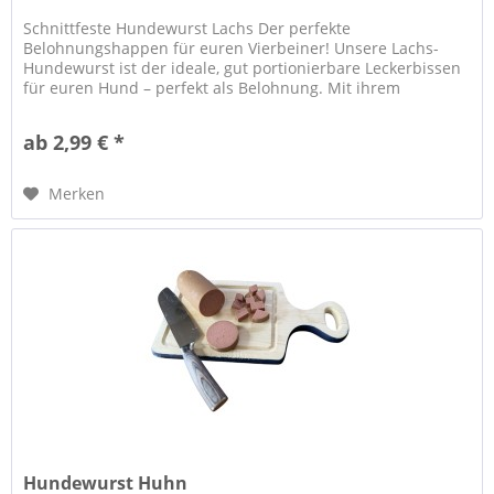
Schnittfeste Hundewurst Lachs Der perfekte
Belohnungshappen für euren Vierbeiner! Unsere Lachs-
Hundewurst ist der ideale, gut portionierbare Leckerbissen
für euren Hund – perfekt als Belohnung. Mit ihrem
kräftigem und unwiderstehlichem...
ab 2,99 € *
Merken
Hundewurst Huhn