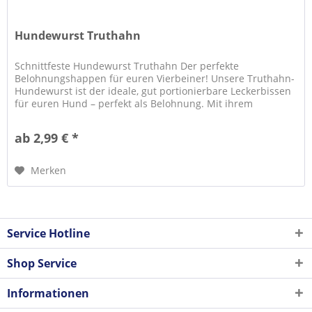
Hundewurst Truthahn
Schnittfeste Hundewurst Truthahn Der perfekte
Belohnungshappen für euren Vierbeiner! Unsere Truthahn-
Hundewurst ist der ideale, gut portionierbare Leckerbissen
für euren Hund – perfekt als Belohnung. Mit ihrem
kräftigem und...
ab 2,99 € *
Merken
Service Hotline
Shop Service
Informationen