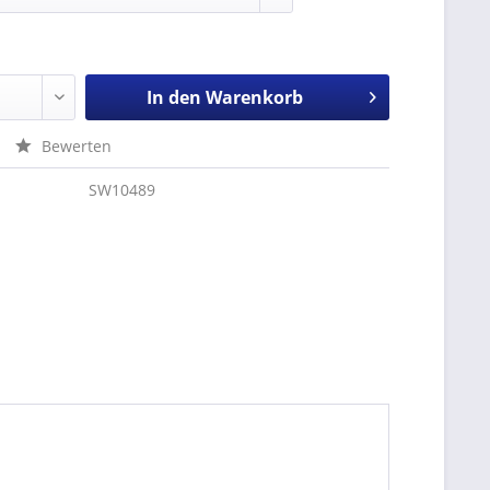
In den
Warenkorb
Bewerten
SW10489