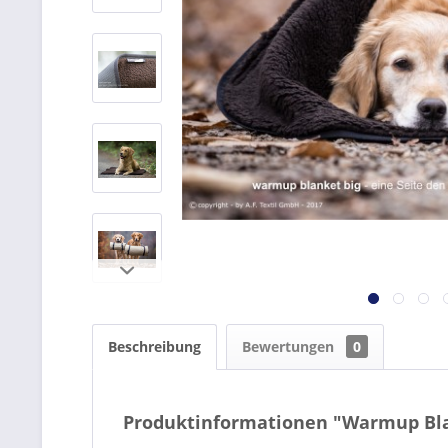
Beschreibung
Bewertungen
0
Produktinformationen "Warmup Bl