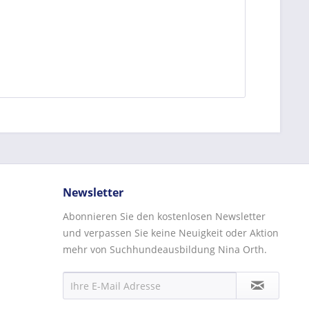
Newsletter
Abonnieren Sie den kostenlosen Newsletter
und verpassen Sie keine Neuigkeit oder Aktion
mehr von Suchhundeausbildung Nina Orth.