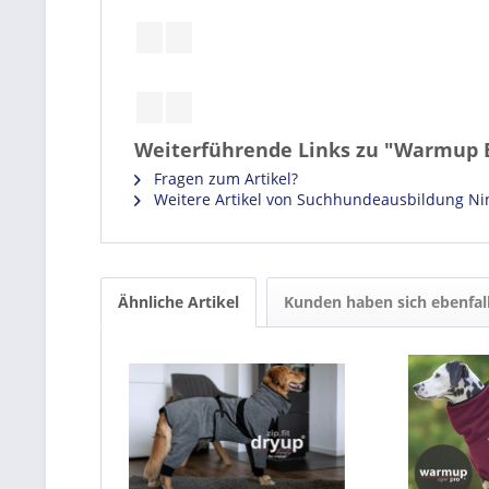
Weiterführende Links zu "Warmup 
Fragen zum Artikel?
Weitere Artikel von Suchhundeausbildung Ni
Ähnliche Artikel
Kunden haben sich ebenfal