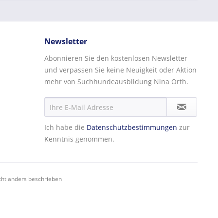
Newsletter
Abonnieren Sie den kostenlosen Newsletter
und verpassen Sie keine Neuigkeit oder Aktion
mehr von Suchhundeausbildung Nina Orth.
Ich habe die
Datenschutzbestimmungen
zur
Kenntnis genommen.
ht anders beschrieben