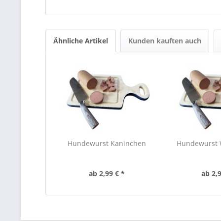
Ähnliche Artikel
Kunden kauften auch
Hundewurst Kaninchen
Hundewurst 
ab 2,99 € *
ab 2,9