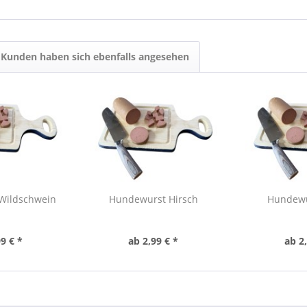
Kunden haben sich ebenfalls angesehen
Wildschwein
Hundewurst Hirsch
Hundewu
9 € *
ab 2,99 € *
ab 2