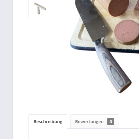
Beschreibung
Bewertungen
0