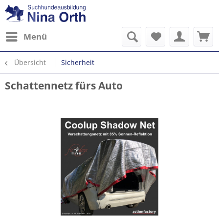
Menü
Übersicht
Sicherheit
Schattennetz fürs Auto