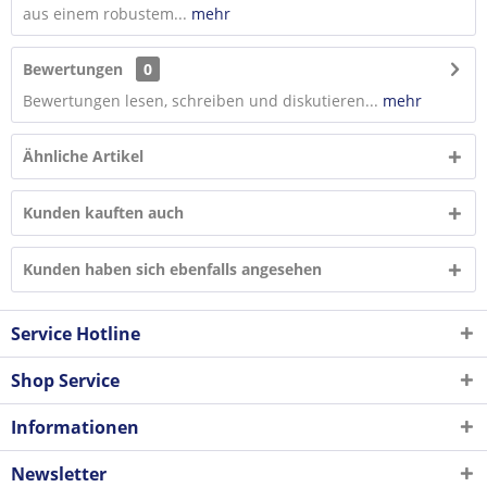
aus einem robustem...
mehr
Bewertungen
0
Bewertungen lesen, schreiben und diskutieren...
mehr
Ähnliche Artikel
Kunden kauften auch
Kunden haben sich ebenfalls angesehen
Service Hotline
Shop Service
Informationen
Newsletter