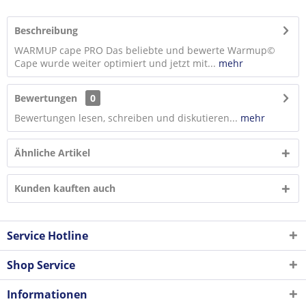
Beschreibung
WARMUP cape PRO Das beliebte und bewerte Warmup©
Cape wurde weiter optimiert und jetzt mit...
mehr
Bewertungen
0
Bewertungen lesen, schreiben und diskutieren...
mehr
Ähnliche Artikel
Kunden kauften auch
Service Hotline
Shop Service
Informationen