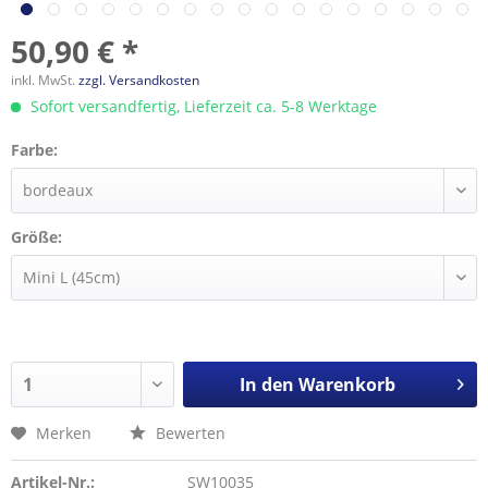
50,90 € *
inkl. MwSt.
zzgl. Versandkosten
Sofort versandfertig, Lieferzeit ca. 5-8 Werktage
Farbe:
Größe:
In den
Warenkorb
Merken
Bewerten
Artikel-Nr.:
SW10035