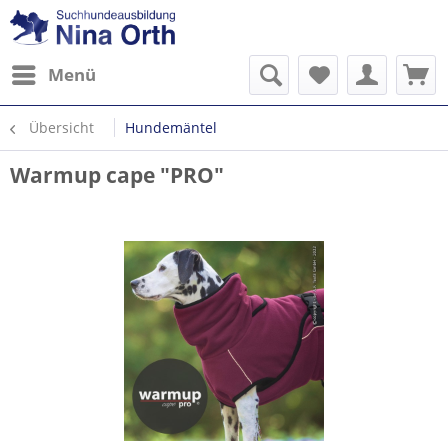
Menü
Übersicht
Hundemäntel
Warmup cape "PRO"