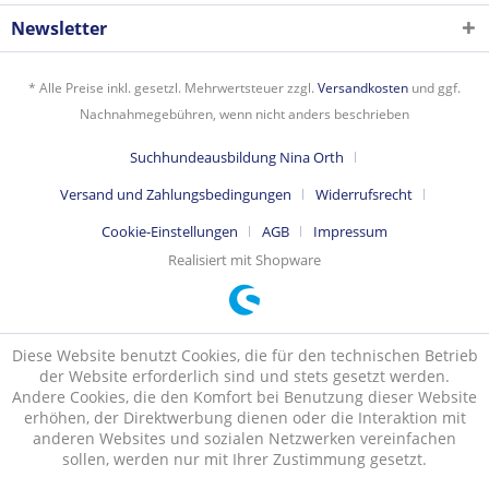
Newsletter
* Alle Preise inkl. gesetzl. Mehrwertsteuer zzgl.
Versandkosten
und ggf.
Nachnahmegebühren, wenn nicht anders beschrieben
Suchhundeausbildung Nina Orth
Versand und Zahlungsbedingungen
Widerrufsrecht
Cookie-Einstellungen
AGB
Impressum
Realisiert mit Shopware
Diese Website benutzt Cookies, die für den technischen Betrieb
der Website erforderlich sind und stets gesetzt werden.
Andere Cookies, die den Komfort bei Benutzung dieser Website
erhöhen, der Direktwerbung dienen oder die Interaktion mit
anderen Websites und sozialen Netzwerken vereinfachen
sollen, werden nur mit Ihrer Zustimmung gesetzt.