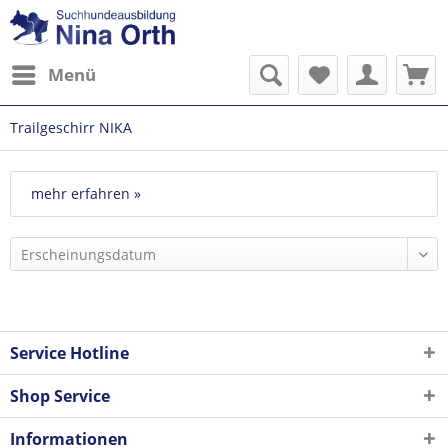
Menü
Trailgeschirr NIKA
mehr erfahren »
Service Hotline
Shop Service
Informationen