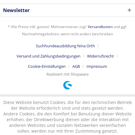
Newsletter
* Alle Preise inkl. gesetzl. Mehrwertsteuer zzgl.
Versandkosten
und ggf.
Nachnahmegebühren, wenn nicht anders beschrieben
Suchhundeausbildung Nina Orth
Versand und Zahlungsbedingungen
Widerrufsrecht
Cookie-Einstellungen
AGB
Impressum
Realisiert mit Shopware
Diese Website benutzt Cookies, die für den technischen Betrieb
der Website erforderlich sind und stets gesetzt werden.
Andere Cookies, die den Komfort bei Benutzung dieser Website
erhöhen, der Direktwerbung dienen oder die Interaktion mit
anderen Websites und sozialen Netzwerken vereinfachen
sollen, werden nur mit Ihrer Zustimmung gesetzt.