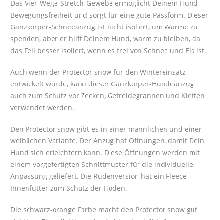
Das Vier-Wege-Stretch-Gewebe ermöglicht Deinem Hund
Bewegungsfreiheit und sorgt für eine gute Passform. Dieser
Ganzkörper-Schneeanzug ist nicht isoliert, um Wärme zu
spenden, aber er hilft Deinem Hund, warm zu bleiben, da
das Fell besser isoliert, wenn es frei von Schnee und Eis ist.
Auch wenn der Protector snow für den Wintereinsatz
entwickelt wurde, kann dieser Ganzkörper-Hundeanzug
auch zum Schutz vor Zecken, Getreidegrannen und Kletten
verwendet werden.
Den Protector snow gibt es in einer männlichen und einer
weiblichen Variante. Der Anzug hat Öffnungen, damit Dein
Hund sich erleichtern kann. Diese Öffnungen werden mit
einem vorgefertigten Schnittmuster für die individuelle
Anpassung geliefert. Die Rüdenversion hat ein Fleece-
Innenfutter zum Schutz der Hoden.
Die schwarz-orange Farbe macht den Protector snow gut