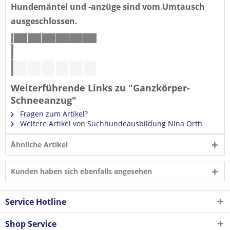
Hundemäntel und -anzüge sind vom Umtausch
ausgeschlossen.
Weiterführende Links zu "Ganzkörper-
Schneeanzug"
Fragen zum Artikel?
Weitere Artikel von Suchhundeausbildung Nina Orth
Ähnliche Artikel
Kunden haben sich ebenfalls angesehen
Service Hotline
Shop Service