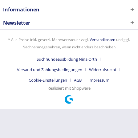
Informationen
Newsletter
* Alle Preise inkl. gesetzl. Mehrwertsteuer zzgl.
Versandkosten
und ggf.
Nachnahmegebühren, wenn nicht anders beschrieben
Suchhundeausbildung Nina Orth
Versand und Zahlungsbedingungen
Widerrufsrecht
Cookie-Einstellungen
AGB
Impressum
Realisiert mit Shopware