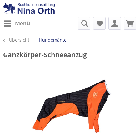
Menü
Übersicht
Hundemäntel
Ganzkörper-Schneeanzug