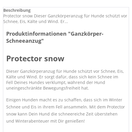
Beschreibung
Protector snow Dieser Ganzkörperanzug für Hunde schützt vor
Schnee, Eis, Kälte und Wind. Er...
Produktinformationen "Ganzkörper-
Schneeanzug"
Protector snow
Dieser Ganzkörperanzug für Hunde schützt vor Schnee, Eis,
Kälte und Wind. Er sorgt dafür, dass sich kein Schnee im
Fell Deines Hundes verklumpt, während der Hund
uneingeschränkte Bewegungsfreiheit hat.
Einigen Hunden macht es zu schaffen, dass sich im Winter
Schnee und Eis in ihrem Fell ansammeln. Mit dem Protector
snow kann Dein Hund die schneereiche Zeit überstehen
und Winterabenteuer mit Dir genießen!