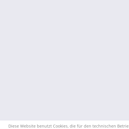
Diese Website benutzt Cookies, die für den technischen Betri