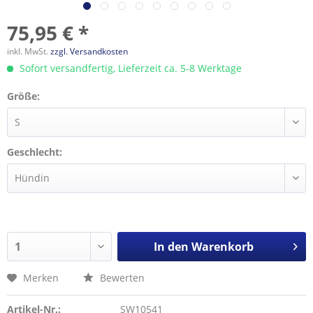
75,95 € *
inkl. MwSt.
zzgl. Versandkosten
Sofort versandfertig, Lieferzeit ca. 5-8 Werktage
Größe:
Geschlecht:
In den
Warenkorb
Merken
Bewerten
Artikel-Nr.:
SW10541