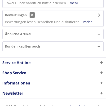
Towel Hundehandtuch hilft dir deinen...
mehr
Bewertungen
0
Bewertungen lesen, schreiben und diskutieren...
mehr
Ähnliche Artikel
Kunden kauften auch
Service Hotline
Shop Service
Informationen
Newsletter