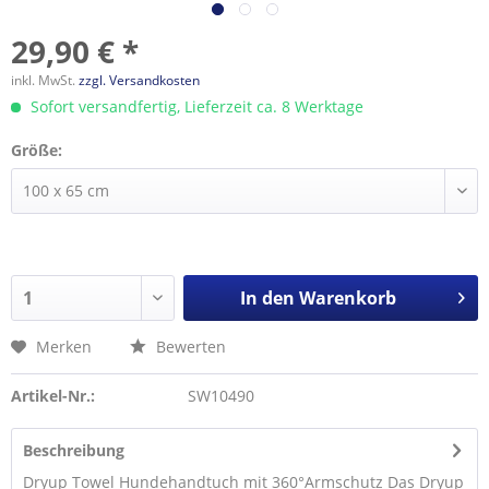
29,90 € *
inkl. MwSt.
zzgl. Versandkosten
Sofort versandfertig, Lieferzeit ca. 8 Werktage
Größe:
In den
Warenkorb
Merken
Bewerten
Artikel-Nr.:
SW10490
Beschreibung
Dryup Towel Hundehandtuch mit 360°Armschutz Das Dryup