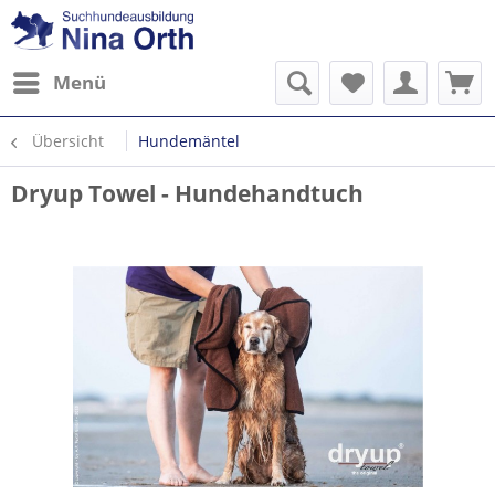
Menü
Übersicht
Hundemäntel
Dryup Towel - Hundehandtuch